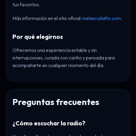
tus favoritos.
Más información en el sitio oficial:
melancoliafm.com
.
Por qué elegirnos
Ofrecemos una experiencia estable y sin
interrupciones, curada con cariño y pensada para
acompañarte en cualquier momento del día.
Preguntas frecuentes
¿Cómo escuchar la radio?