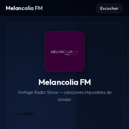
Melancolia FM
Escuchar
Melancolia FM
Vintage Radio Show — canciones imposibles de
olvidar.