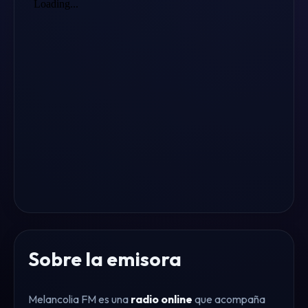
Sobre la emisora
Melancolia FM es una
radio online
que acompaña