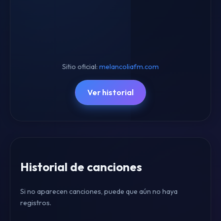
Sitio oficial:
melancoliafm.com
Ver historial
Historial de canciones
Si no aparecen canciones, puede que aún no haya
registros.